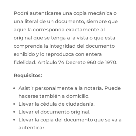
Podrá autenticarse una copia mecánica o
una literal de un documento, siempre que
aquella corresponda exactamente al
original que se tenga a la vista o que esta
comprenda la integridad del documento
exhibido y lo reproduzca con entera
fidelidad. Artículo 74 Decreto 960 de 1970.
Requisitos:
Asistir personalmente a la notaría. Puede
hacerse también a domicilio.
Llevar la cédula de ciudadanía.
Llevar el documento original.
Llevar la copia del documento que se va a
autenticar.