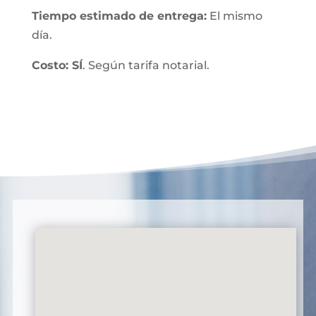
Tiempo estimado de entrega:
El mismo
día.
Costo: SÍ
. Según tarifa notarial.