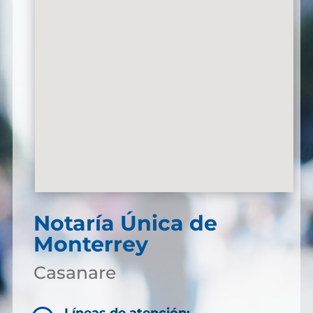
Notaría Única de
Monterrey
Casanare