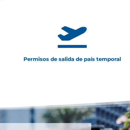

Permisos de salida de país temporal