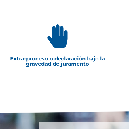

Extra-proceso o declaración bajo la
gravedad de juramento