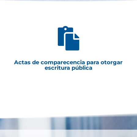

Actas de comparecencia para otorgar
escritura pública