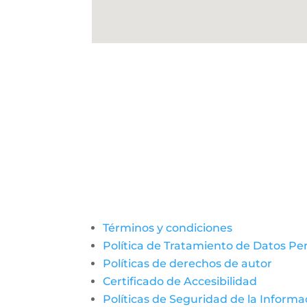
Términos y condiciones
Política de Tratamiento de Datos Pe
Políticas de derechos de autor
Certificado de Accesibilidad
Políticas de Seguridad de la Informa