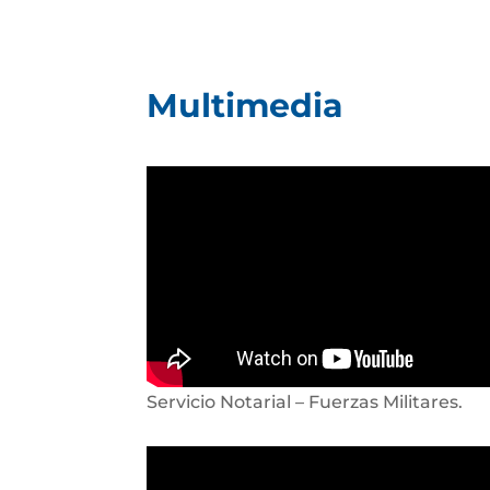
Multimedia
Servicio Notarial – Fuerzas Militares.