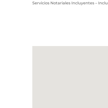
Servicios Notariales Incluyentes – Inclu