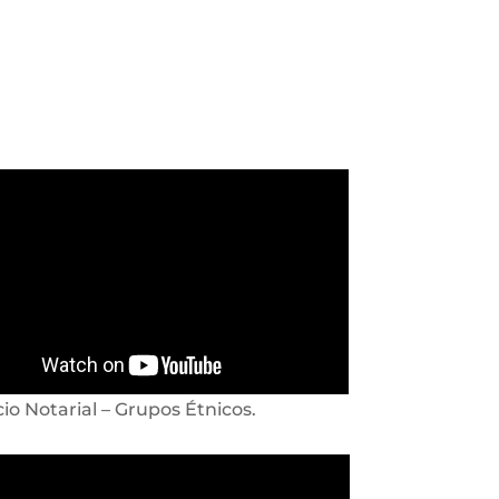
cio Notarial – Grupos Étnicos.