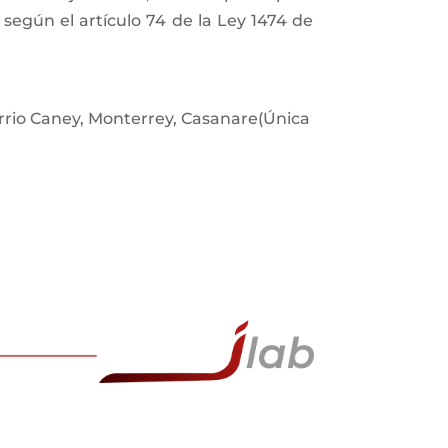
 según el artículo 74 de la Ley 1474 de
Barrio Caney, Monterrey, Casanare(Única