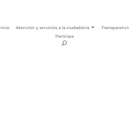
Inicio
Atención y servicios a la ciudadanía
Transparenci
Participa