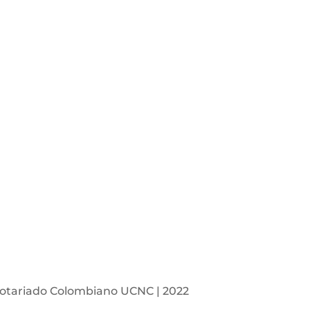
otariado Colombiano UCNC | 2022