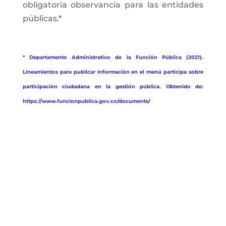
obligatoria observancia para las entidades
públicas.*
* Departamento Administrativo de la Función Pública (2021).
Lineamientos para publicar información en el menú participa sobre
participación ciudadana en la gestión pública. Obtenido de:
https://www.funcionpublica.gov.co/documents/