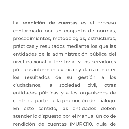
La rendición de cuentas
es el proceso
conformado por un conjunto de normas,
procedimientos, metodologías, estructuras,
prácticas y resultados mediante los que las
entidades de la administración pública del
nivel nacional y territorial y los servidores
públicos informan, explican y dan a conocer
los resultados de su gestión a los
ciudadanos, la sociedad civil, otras
entidades públicas y a los organismos de
control a partir de la promoción del diálogo.
En este sentido, las entidades deben
atender lo dispuesto por el Manual único de
rendición de cuentas (MURC)10, guía de