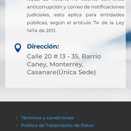
anticorrupción y correo de notificaciones
judiciales, esto aplica para entidades
públicas, según el artículo 74 de la Ley
1474 de 2011.
Dirección:

Calle 20 # 13 - 35, Barrio
Caney, Monterrey,
Casanare(Única Sede)
Términos y condiciones
Política de Tratamiento de Datos