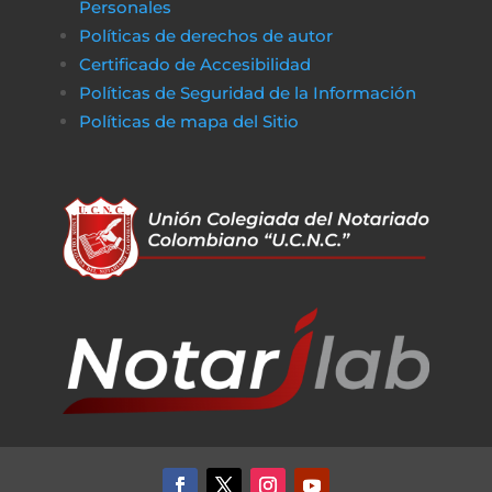
Personales
Políticas de derechos de autor
Certificado de Accesibilidad
Políticas de Seguridad de la Información
Políticas de m
apa del Sitio