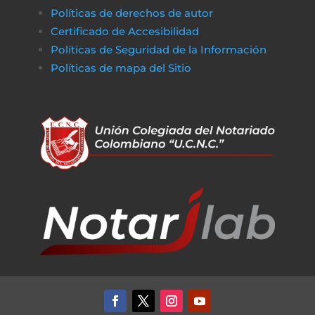
Políticas de derechos de autor
Certificado de Accesibilidad
Políticas de Seguridad de la Información
Políticas de m
apa del Sitio