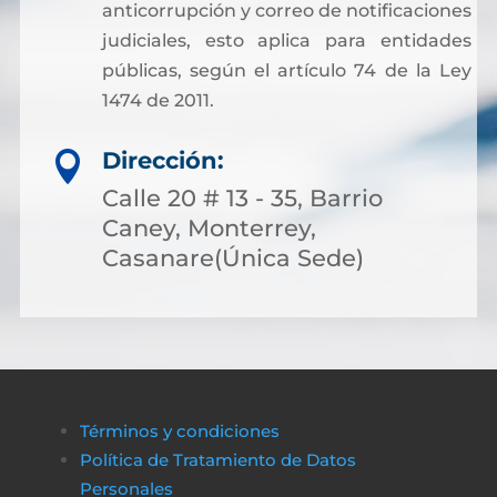
anticorrupción y correo de notificaciones
judiciales, esto aplica para entidades
públicas, según el artículo 74 de la Ley
1474 de 2011.
Dirección:

Calle 20 # 13 - 35, Barrio
Caney, Monterrey,
Casanare(Única Sede)
Términos y condiciones
Política de Tratamiento de Datos
Personales